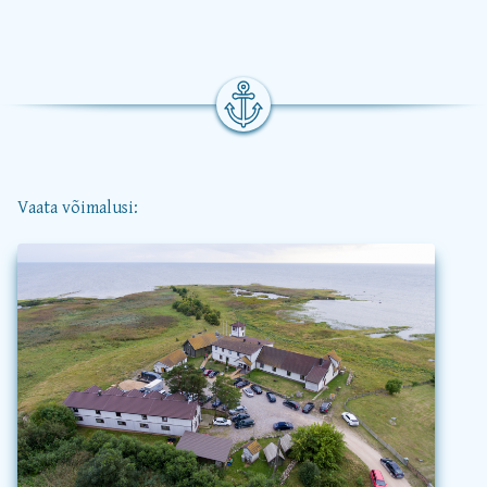
Vaata võimalusi: